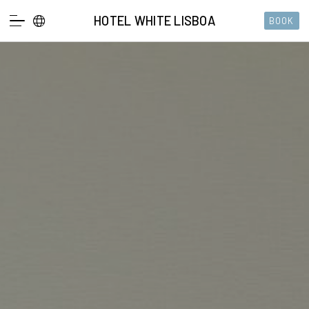
HOTEL WHITE LISBOA
BOOK