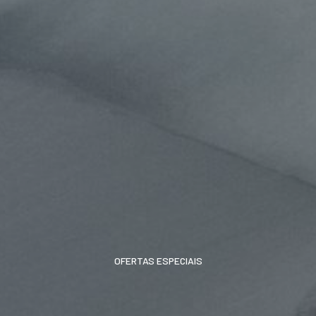
OFERTAS ESPECIAIS