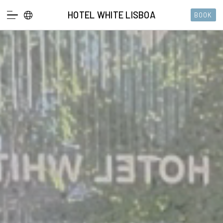
HOTEL WHITE LISBOA
BOOK