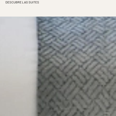
DESCUBRE LAS SUITES