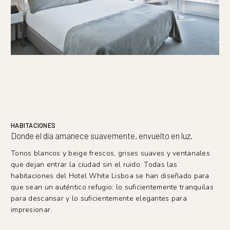
HABITACIONES
Donde el día amanece suavemente, envuelto en luz.
Tonos blancos y beige frescos, grises suaves y ventanales
que dejan entrar la ciudad sin el ruido. Todas las
habitaciones del Hotel White Lisboa se han diseñado para
que sean un auténtico refugio: lo suficientemente tranquilas
para descansar y lo suficientemente elegantes para
impresionar.