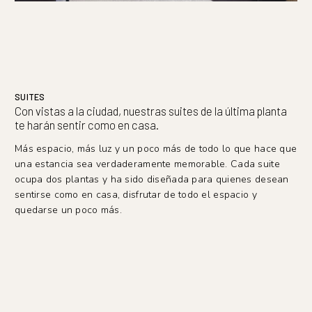
SUITES
Con vistas a la ciudad, nuestras suites de la última planta
te harán sentir como en casa.
Más espacio, más luz y un poco más de todo lo que hace que
una estancia sea verdaderamente memorable. Cada suite
ocupa dos plantas y ha sido diseñada para quienes desean
sentirse como en casa, disfrutar de todo el espacio y
quedarse un poco más.