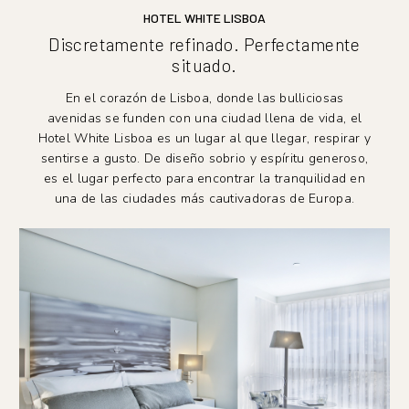
HOTEL WHITE LISBOA
Discretamente refinado. Perfectamente
situado.
En el corazón de Lisboa, donde las bulliciosas
avenidas se funden con una ciudad llena de vida, el
Hotel White Lisboa es un lugar al que llegar, respirar y
sentirse a gusto. De diseño sobrio y espíritu generoso,
es el lugar perfecto para encontrar la tranquilidad en
una de las ciudades más cautivadoras de Europa.