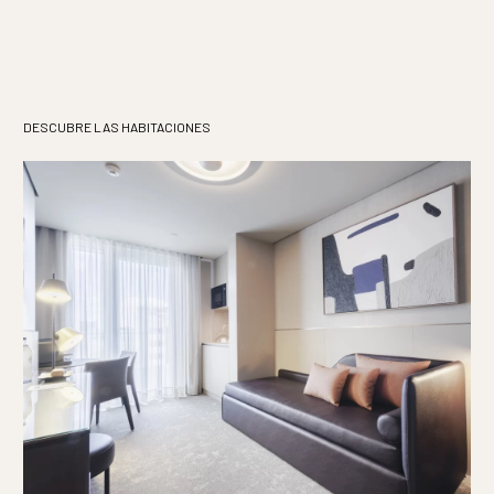
DESCUBRE LAS HABITACIONES